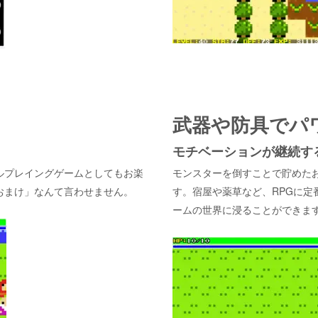
武器や防具でパ
モチベーションが継続す
ルプレイングゲームとしてもお楽
モンスターを倒すことで貯めた
おまけ」なんて言わせません。
す。宿屋や薬草など、RPGに定
ームの世界に浸ることができま