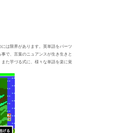
のには限界があります。英単語をパーツ
る事で、言葉のニュアンスが生き生きと
。また芋づる式に、様々な単語を楽に覚