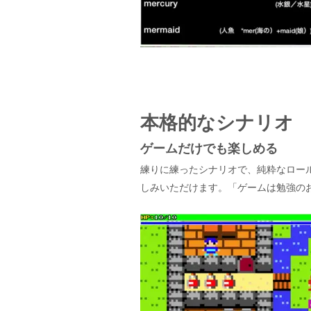
本格的なシナリオ
ゲームだけでも楽しめる
練りに練ったシナリオで、純粋なロー
しみいただけます。「ゲームは勉強の