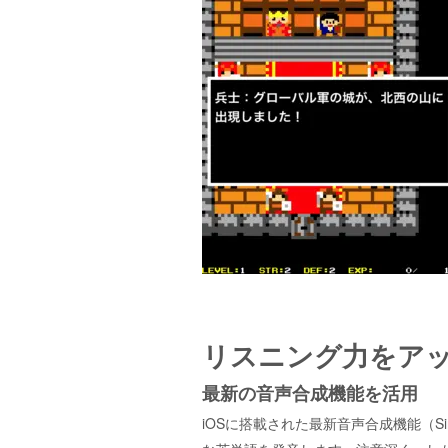
リスニング力をア
最新の音声合成機能を活用
iOSに搭載された最新音声合成機能（Si