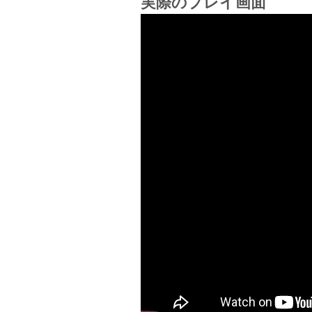
実際のプレイ画面