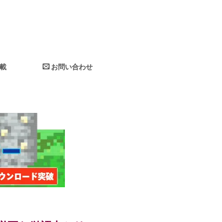
掲載
お問い合わせ